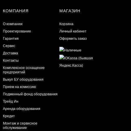
КОМПАНИЯ
МАГАЗИН
О компании
Корзина
Проектирование
Личный кабинет
Гарантия
Оформить заказ
Сервис
Доставка
Контакты
Комплексное оснащение
предприятий
Выкуп БУ оборудования
Прием на комиссию
Подменный фонд оборудования
Трейд Ин
Аренда оборудования
Кредит
Монтаж и сервисное
обслуживание