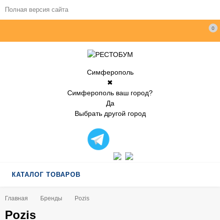
Полная версия сайта
0
Симферополь
✖
Симферополь ваш город?
Да
Выбрать другой город
КАТАЛОГ ТОВАРОВ
Главная
Бренды
Pozis
Pozis