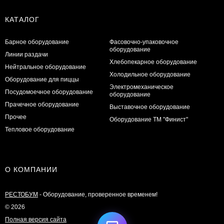
КАТАЛОГ
Барное оборудование
Фасовочно-упаковочное
оборудование
Линии раздачи
Хлебопекарное оборудование
Нейтральное оборудование
Холодильное оборудование
Оборудование для пиццы
Электромеханическое
Посудомоечное оборудование
оборудование
Прачечное оборудование
Выставочное оборудование
Прочее
Оборудование ТМ "Финист"
Тепловое оборудование
О КОМПАНИИ
РЕСТОБУМ
- Оборудование, проверенное временем!
© 2026
Полная версия сайта