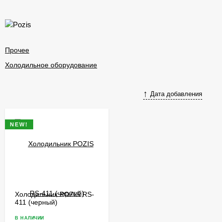
Прочее
Холодильное оборудование
Дата добавления
NEW!
Холодильник POZIS RS-
411 (черный)
В НАЛИЧИИ