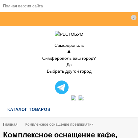
Полная версия сайта
0
Симферополь
✖
Симферополь ваш город?
Да
Выбрать другой город
КАТАЛОГ ТОВАРОВ
Главная
Комплексное оснащение предприятий
Комплексное оснащение кафе,