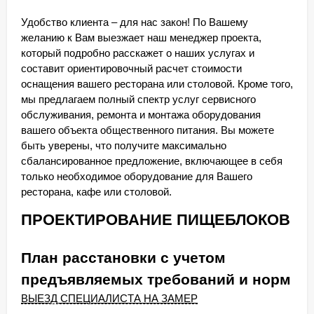
Удобство клиента – для нас закон! По Вашему
желанию к Вам выезжает наш менеджер проекта,
который подробно расскажет о наших услугах и
составит ориентировочный расчет стоимости
оснащения вашего ресторана или столовой. Кроме того,
мы предлагаем полный спектр услуг сервисного
обслуживания, ремонта и монтажа оборудования
вашего объекта общественного питания. Вы можете
быть уверены, что получите максимально
сбалансированное предложение, включающее в себя
только необходимое оборудование для Вашего
ресторана, кафе или столовой.
ПРОЕКТИРОВАНИЕ ПИЩЕБЛОКОВ
План расстановки с учетом
предъявляемых требований и норм
ВЫЕЗД СПЕЦИАЛИСТА НА ЗАМЕР