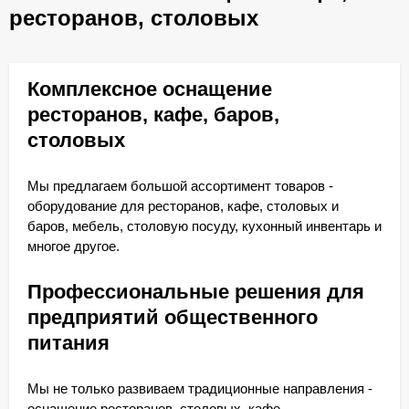
ресторанов, столовых
Комплексное оснащение
ресторанов, кафе, баров,
столовых
Мы предлагаем большой ассортимент товаров -
оборудование для ресторанов, кафе, столовых и
баров, мебель, столовую посуду, кухонный инвентарь и
многое другое.
Профессиональные решения для
предприятий общественного
питания
Мы не только развиваем традиционные направления -
оснащение ресторанов, столовых, кафе