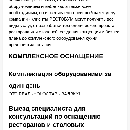
оборудованием и мебелью, а также всем
необходимым, но и развиваем сервисный пакет услуг
компании - клиенты РЕСТОБУМ могут получить все
виды услуг, от разработки технологического проекта
ресторана или столовой, создания концепции и бизнес-
плана до комплексного оборудования кухни
предприятия питания.
КОМПЛЕКСНОЕ ОСНАЩЕНИЕ
Комплектация оборудованием за
один день
ЭТО РЕАЛЬНО! ОСТАВЬ ЗАЯВКУ!
Выезд специалиста для
консультаций по оснащению
ресторанов и столовых