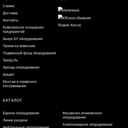
Сервис
Доставка
Контакты
Комплексное оснащение
предприятий
Выкуп БУ оборудования
Прием на комиссию
Подменный фонд оборудования
Трейд Ин
Аренда оборудования
Кредит
Монтаж и сервисное
обслуживание
КАТАЛОГ
Барное оборудование
Фасовочно-упаковочное
оборудование
Линии раздачи
Хлебопекарное оборудование
Нейтральное оборудование