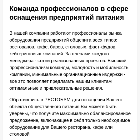
Команда профессионалов в сфере
оснащения предприятий питания
В нашей компании работают профессионалы рынка
оборудования предприятий общепита всех типов:
ресторанов, кафе, баров, столовых, фаст-фудов,
кейтеринговых компаний. За плечами каждого
менеджера - сотни реализованных проектов. Высокий
профессионализм команды, молодость и мобильность
компании, минимальные организационные издержки -
все это позволяет предлагать нашим клиентам
оптимальные и привлекательные решения.
Обратившись в РЕСТОБУМ для оснащения Вашего
объекта общественного питания Вы можете быть
уверены, что получите максимально сбалансированное
предложение, включающее в себя только необходимое
оборудование для Вашего ресторана, кафе или
столовой.