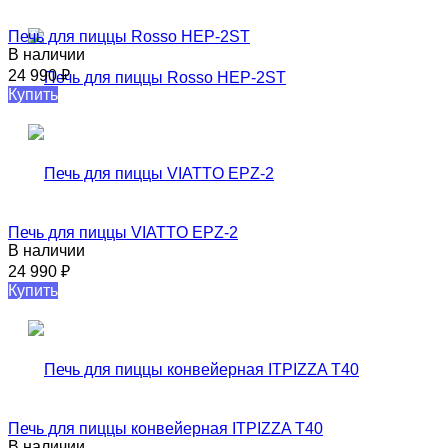
Печь для пиццы Rosso HEP-2ST
В наличии
24 990
₽
Купить
Печь для пиццы VIATTO EPZ-2
В наличии
24 990
₽
Купить
Печь для пиццы конвейерная ITPIZZA T40
В наличии