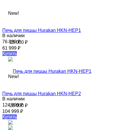
New!
Печь для пиццы Hurakan HKN-HEP1
В наличии
76 999
₽
-15 000
₽
61 999
₽
Купить
New!
Печь для пиццы Hurakan HKN-HEP2
В наличии
124 999
₽
-20 000
₽
104 999
₽
Купить