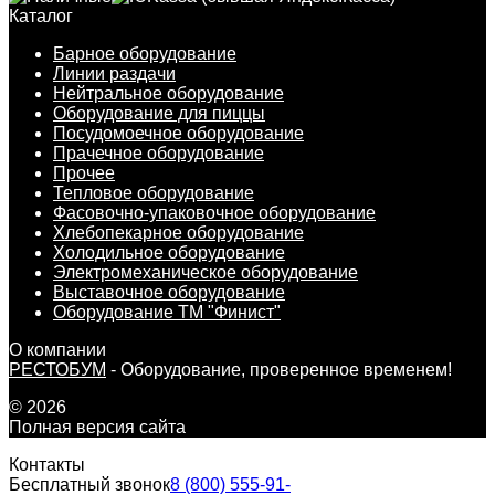
Каталог
Барное оборудование
Линии раздачи
Нейтральное оборудование
Оборудование для пиццы
Посудомоечное оборудование
Прачечное оборудование
Прочее
Тепловое оборудование
Фасовочно-упаковочное оборудование
Хлебопекарное оборудование
Холодильное оборудование
Электромеханическое оборудование
Выставочное оборудование
Оборудование ТМ "Финист"
О компании
РЕСТОБУМ
- Оборудование, проверенное временем!
© 2026
Полная версия сайта
Контакты
Бесплатный звонок
8 (800) 555-91-