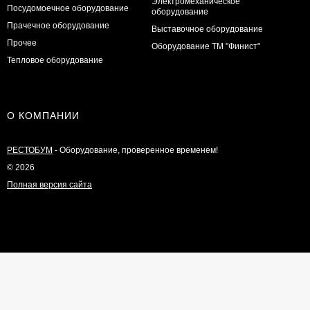
Электромеханическое
Посудомоечное оборудование
оборудование
Прачечное оборудование
Выставочное оборудование
Прочее
Оборудование ТМ "Финист"
Тепловое оборудование
О КОМПАНИИ
РЕСТОБУМ
- Оборудование, проверенное временем!
© 2026
Полная версия сайта