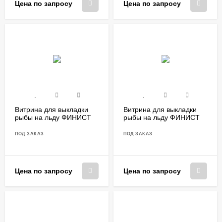
Цена по запросу
Цена по запросу
Витрина для выкладки
Витрина для выкладки
рыбы на льду ФИНИСТ
рыбы на льду ФИНИСТ
VF/1400
VF/1500
ПОД ЗАКАЗ
ПОД ЗАКАЗ
Цена по запросу
Цена по запросу