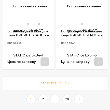
Встраиваемая ванна для
Встраиваемая ванна для
льда ФИНИСТ STATIC ice
льда ФИНИСТ STATIC ice
ВХВл-4
ВХВл-5
ПОД ЗАКАЗ
ПОД ЗАКАЗ
Цена по запросу
Цена по запросу
ЗАГРУЗИТЬ ЕЩЕ
1
2
...
28