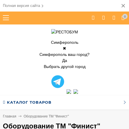
Полная версия сайта
0
Симферополь
✖
Симферополь ваш город?
Да
Выбрать другой город
КАТАЛОГ ТОВАРОВ
Главная
Оборудование ТМ "Финист"
Оборудование ТМ "Финист"