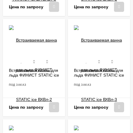
Цена по запросу
Цена по запросу
Встраиваемая ванна для
Встраиваемая ванна для
льда ФИНИСТ STATIC ice
льда ФИНИСТ STATIC ice
ВХВл-2
ВХВл-3
ПОД ЗАКАЗ
ПОД ЗАКАЗ
Цена по запросу
Цена по запросу