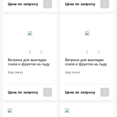
Цена по запросу
Цена по запросу
Витрина для выкладки
Витрина для выкладки
соков и фруктов на льду
соков и фруктов на льду
ФИНИСТ VJ/1000
ФИНИСТ VJg/1000
ПОД ЗАКАЗ
ПОД ЗАКАЗ
Цена по запросу
Цена по запросу