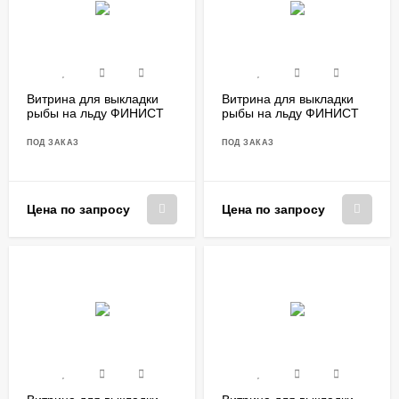
Витрина для выкладки
Витрина для выкладки
рыбы на льду ФИНИСТ
рыбы на льду ФИНИСТ
VF/1800
VFg/1000
ПОД ЗАКАЗ
ПОД ЗАКАЗ
Цена по запросу
Цена по запросу