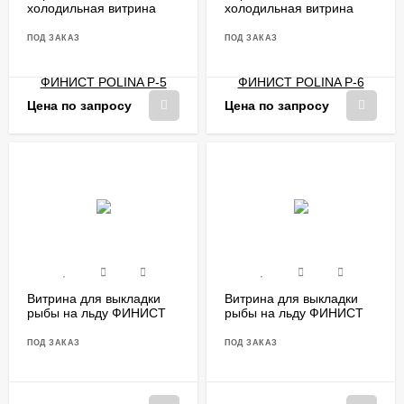
холодильная витрина
холодильная витрина
ФИНИСТ POLINA P-5
ФИНИСТ POLINA P-6
ПОД ЗАКАЗ
ПОД ЗАКАЗ
Цена по запросу
Цена по запросу
Витрина для выкладки
Витрина для выкладки
рыбы на льду ФИНИСТ
рыбы на льду ФИНИСТ
VF/1000
VF/1250
ПОД ЗАКАЗ
ПОД ЗАКАЗ