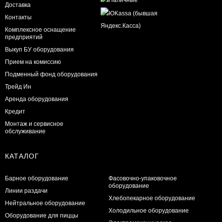
Доставка
Контакты
Комплексное оснащение
предприятий
Выкуп БУ оборудования
Прием на комиссию
Подменный фонд оборудования
Трейд Ин
Аренда оборудования
Кредит
Монтаж и сервисное
обслуживание
КАТАЛОГ
Барное оборудование
Фасовочно-упаковочное
оборудование
Линии раздачи
Хлебопекарное оборудование
Нейтральное оборудование
Холодильное оборудование
Оборудование для пиццы