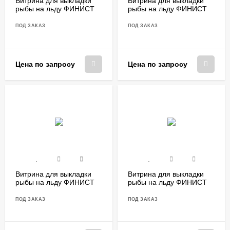
Витрина для выкладки
Витрина для выкладки
рыбы на льду ФИНИСТ
рыбы на льду ФИНИСТ
VFg/1250
VFg/1400
ПОД ЗАКАЗ
ПОД ЗАКАЗ
Цена по запросу
Цена по запросу
Витрина для выкладки
Витрина для выкладки
рыбы на льду ФИНИСТ
рыбы на льду ФИНИСТ
VFg/1500
VFg/1800
ПОД ЗАКАЗ
ПОД ЗАКАЗ