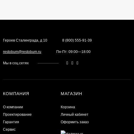
Героев Сталинграда, д 10
8 (800) 555-91-39
restobum@restobum.ru
Пн-Пт: 09:00—18:00
Мы в соц.сетях
КОМПАНИЯ
МАГАЗИН
О компании
Корзина
Проектирование
Личный кабинет
Гарантия
Оформить заказ
Сервис