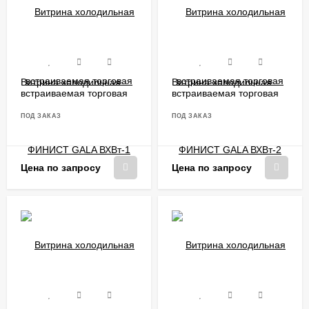
Витрина холодильная
Витрина холодильная
встраиваемая торговая
встраиваемая торговая
ФИНИСТ GALA ВХВт-1
ФИНИСТ GALA ВХВт-2
ПОД ЗАКАЗ
ПОД ЗАКАЗ
Цена по запросу
Цена по запросу