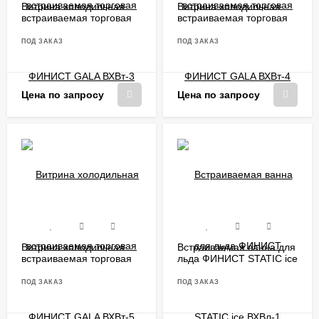
Витрина холодильная
Витрина холодильная
встраиваемая торговая
встраиваемая торговая
ФИНИСТ GALA ВХВт-3
ФИНИСТ GALA ВХВт-4
ПОД ЗАКАЗ
ПОД ЗАКАЗ
Цена по запросу
Цена по запросу
Витрина холодильная
Встраиваемая ванна для
встраиваемая торговая
льда ФИНИСТ STATIC ice
ФИНИСТ GALA ВХВт-5
ВХВл-1
ПОД ЗАКАЗ
ПОД ЗАКАЗ