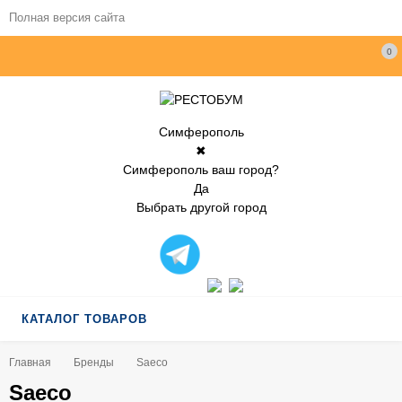
Полная версия сайта
0
Симферополь
✖
Симферополь ваш город?
Да
Выбрать другой город
КАТАЛОГ ТОВАРОВ
Главная
Бренды
Saeco
Saeco