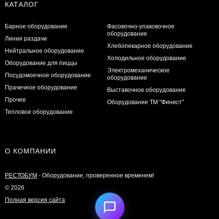
КАТАЛОГ
Барное оборудование
Фасовочно-упаковочное
оборудование
Линии раздачи
Хлебопекарное оборудование
Нейтральное оборудование
Холодильное оборудование
Оборудование для пиццы
Электромеханическое
Посудомоечное оборудование
оборудование
Прачечное оборудование
Выставочное оборудование
Прочее
Оборудование ТМ "Финист"
Тепловое оборудование
О КОМПАНИИ
РЕСТОБУМ
- Оборудование, проверенное временем!
© 2026
Полная версия сайта