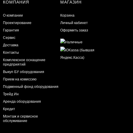
КОМПАНИЯ
МАГАЗИН
О компании
Корзина
Проектирование
Личный кабинет
Гарантия
Оформить заказ
Сервис
Доставка
Контакты
Комплексное оснащение
предприятий
Выкуп БУ оборудования
Прием на комиссию
Подменный фонд оборудования
Трейд Ин
Аренда оборудования
Кредит
Монтаж и сервисное
обслуживание