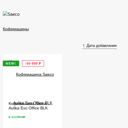
Кофемашины
Дата добавления
NEW!
-50 000
₽
Кофемашина Saeco
Aulika Evo Office BLK
В НАЛИЧИИ