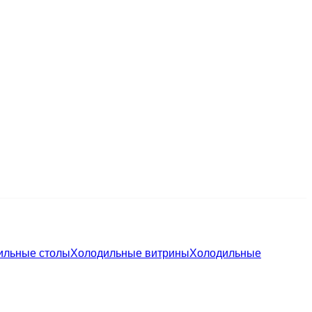
ильные столы
Холодильные витрины
Холодильные