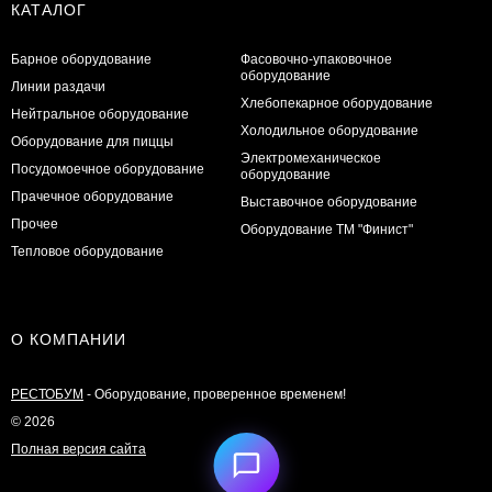
КАТАЛОГ
Барное оборудование
Фасовочно-упаковочное
оборудование
Линии раздачи
Хлебопекарное оборудование
Нейтральное оборудование
Холодильное оборудование
Оборудование для пиццы
Электромеханическое
Посудомоечное оборудование
оборудование
Прачечное оборудование
Выставочное оборудование
Прочее
Оборудование ТМ "Финист"
Тепловое оборудование
О КОМПАНИИ
РЕСТОБУМ
- Оборудование, проверенное временем!
© 2026
Полная версия сайта