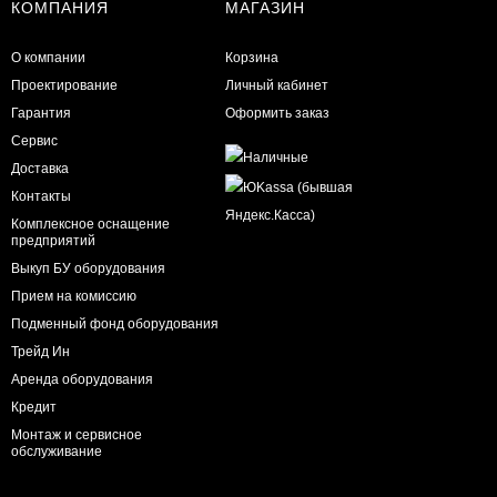
КОМПАНИЯ
МАГАЗИН
О компании
Корзина
Проектирование
Личный кабинет
Гарантия
Оформить заказ
Сервис
Доставка
Контакты
Комплексное оснащение
предприятий
Выкуп БУ оборудования
Прием на комиссию
Подменный фонд оборудования
Трейд Ин
Аренда оборудования
Кредит
Монтаж и сервисное
обслуживание