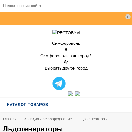
Полная версия сайта
0
Симферополь
✖
Симферополь ваш город?
Да
Выбрать другой город
КАТАЛОГ ТОВАРОВ
Главная
Холодильное оборудование
Льдогенераторы
Льдогенераторы