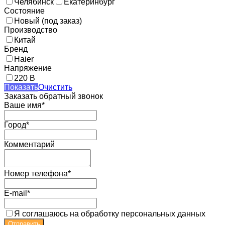
Челябинск
Екатеринбург
Состояние
Новый (под заказ)
Производство
Китай
Бренд
Haier
Напряжение
220 В
Показать
Очистить
Заказать обратный звонок
Ваше имя*
Город*
Комментарий
Номер телефона*
E-mail*
Я соглашаюсь на обработку персональных данных