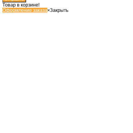
Товар в корзине!
Оформление заказа
×
Закрыть