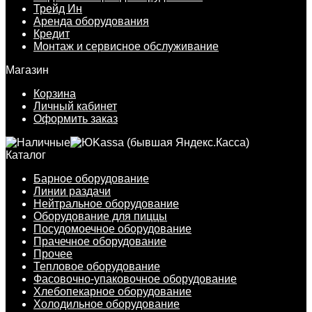
Трейд Ин
Аренда оборудования
Кредит
Монтаж и сервисное обслуживание
Магазин
Корзина
Личный кабинет
Оформить заказ
Каталог
Барное оборудование
Линии раздачи
Нейтральное оборудование
Оборудование для пиццы
Посудомоечное оборудование
Прачечное оборудование
Прочее
Тепловое оборудование
Фасовочно-упаковочное оборудование
Хлебопекарное оборудование
Холодильное оборудование