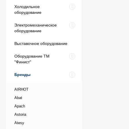
Холодильное
оборудование
Электромеханическое
оборудование
Выставочное оборудование
Оборудование ТМ
"Финист"
Бренды
AIRHOT
Abat
Apach
Astoria
Atesy