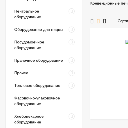
Конвекционные печ
Нейтральное
оборудование
Сорти
Оборудование для пиццы
Посудомоечное
оборудование
Прачечное оборудование
Прочее
Тепловое оборудование
Фасовочно-упаковочное
оборудование
Хлебопекарное
оборудование